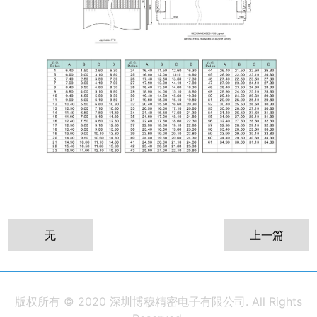
无
上一篇
版权所有 © 2020 深圳博穆精密电子有限公司. All Rights