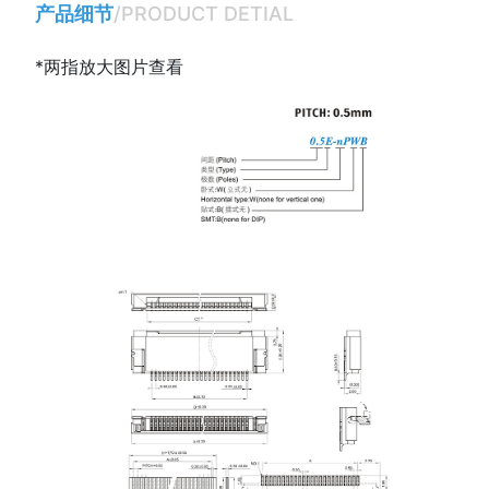
产品细节
/PRODUCT DETIAL
*两指放大图片查看