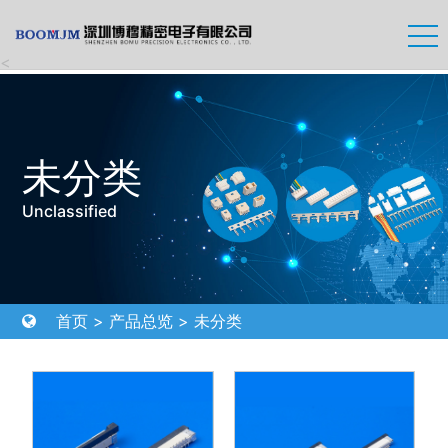
<
未分类
Unclassified
首页
>
产品总览
>
未分类