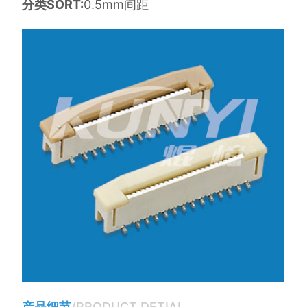
分类SORT:
0.5mm间距
产品细节
/PRODUCT DETIAL