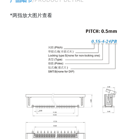
*两指放大图片查看