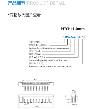
产品细节
/PRODUCT DETIAL
*两指放大图片查看