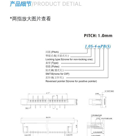
产品细节
/PRODUCT DETIAL
*两指放大图片查看