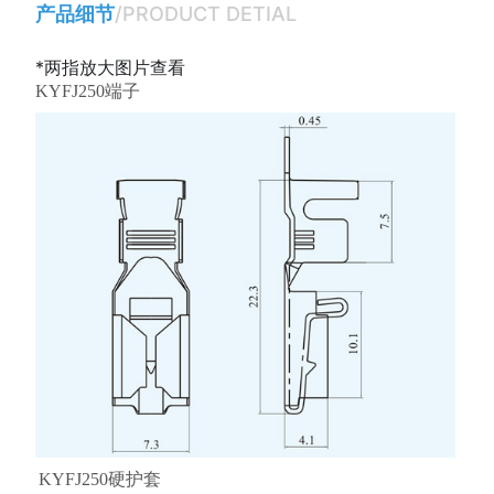
产品细节
/PRODUCT DETIAL
*两指放大图片查看
KYFJ250端子
KYFJ250硬护套