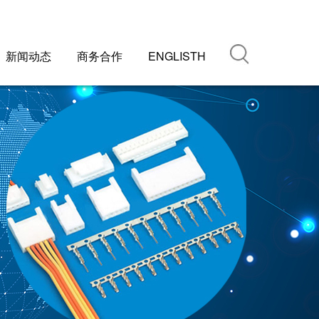
新闻动态
新闻动态
商务合作
商务合作
ENGLISTH
ENGLISTH