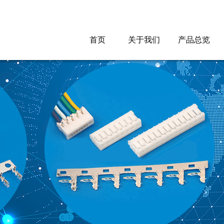
首页
首页
关于我们
关于我们
产品总览
产品总览