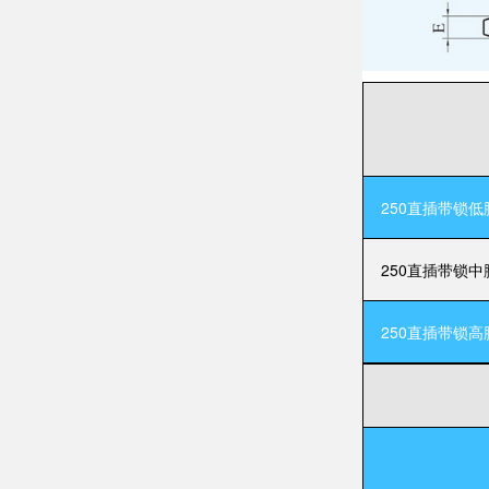
250直插带锁低
250直插带锁中
250直插带锁高