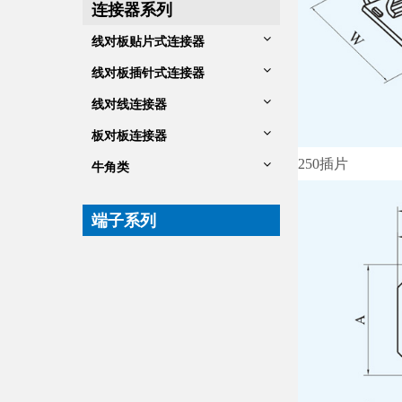
连接器系列
线对板贴片式连接器
线对板插针式连接器
线对线连接器
板对板连接器
250插片
牛角类
端子系列