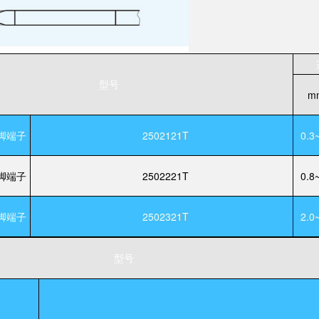
型号
m
脚端子
2502121T
0.3
脚端子
2502221T
0.8
脚端子
2502321T
2.0
型号