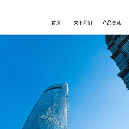
首页
关于我们
产品总览