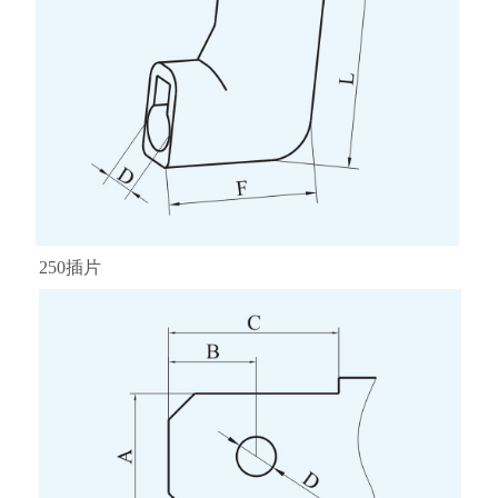
250插片